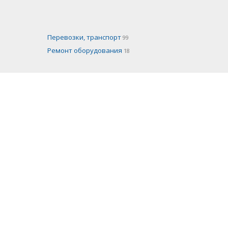
Перевозки, транспорт
99
Ремонт оборудования
18