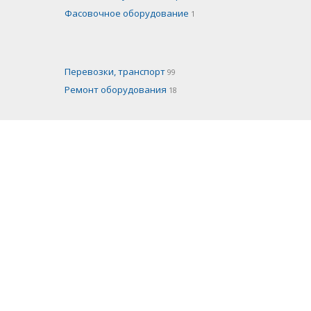
Фасовочное оборудование
1
Перевозки, транспорт
99
Ремонт оборудования
18