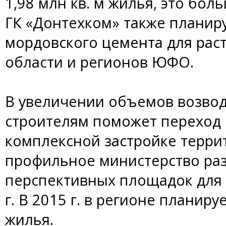
1,98 млн кв. м жилья, это бо
ГК «Донтехком» также планир
мордовского цемента для рас
области и регионов ЮФО.
В увеличении объемов возво
строителям поможет переход 
комплексной застройке терри
профильное министерство раз
перспективных площадок для 
г. В 2015 г. в регионе планиру
жилья.