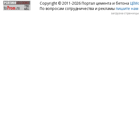
Copyright © 2011-2026 Портал цемента и бетона
ЦЕМo
По вопросам сотрудничества и рекламы
пишите нам 
загрузка страницы: 