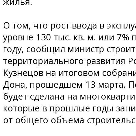
жилья.
О том, что рост ввода в эксп
уровне 130 тыс. кв. м. или 7
году, сообщил министр строит
территориального развития Р
Кузнецов на итоговом собран
Дона, прошедшем 13 марта. По
будет сделана на многокварти
которые в прошлые годы зан
от общего объема строительс