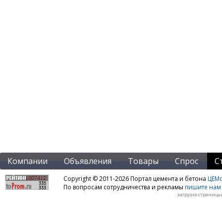
Компании
Объявления
Товары
Спрос
С
Copyright © 2011-2026 Портал цемента и бетона
ЦЕМo
По вопросам сотрудничества и рекламы
пишите нам 
загрузка страницы: 