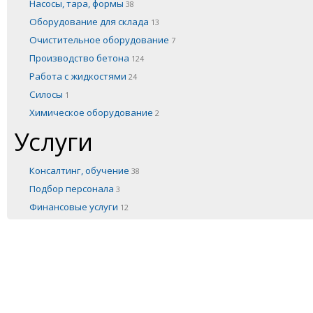
Насосы, тара, формы
38
Оборудование для склада
13
Очистительное оборудование
7
Производство бетона
124
Работа с жидкостями
24
Силосы
1
Химическое оборудование
2
Услуги
Консалтинг, обучение
38
Подбор персонала
3
Финансовые услуги
12