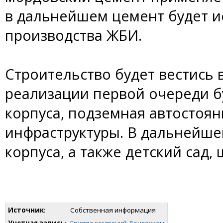
в дальнейшем цемент будет и
производства ЖБИ.
Строительство будет вестись в
реализации первой очереди б
корпуса, подземная автостоя
инфраструктуры. В дальнейше
корпуса, а также детский сад
Источник
:
Собственная информация