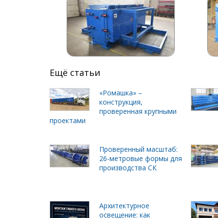
Ещё статьи
«Ромашка» –
конструкция,
проверенная крупными
проектами
Проверенный масштаб:
26-метровые формы для
производства СК
Архитектурное
освещение: как