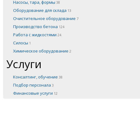
Насосы, тара, формы
38
Оборудование для склада
13
Очистительное оборудование
7
Производство бетона
124
Работа с жидкостями
24
Силосы
1
Химическое оборудование
2
Услуги
Консалтинг, обучение
38
Подбор персонала
3
Финансовые услуги
12