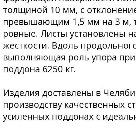
толщиной 10 мм, с отклонени
превышающим 1,5 мм на 3 м, т
ровные. Листы установлены н
жесткости. Вдоль продольног
выполняющая роль упора при 
поддона 6250 кг.
Изделия доставлены в Челябин
производству качественных с
усиленных поддонах с идеаль