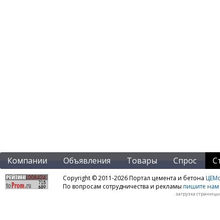
Компании
Объявления
Товары
Спрос
С
Copyright © 2011-2026 Портал цемента и бетона
ЦЕМo
По вопросам сотрудничества и рекламы
пишите нам 
загрузка страницы: 