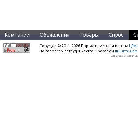
Компании
Объявления
Товары
Спрос
С
Copyright © 2011-2026 Портал цемента и бетона
ЦЕМo
По вопросам сотрудничества и рекламы
пишите нам 
загрузка страницы: