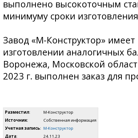
выполнено высокоточным стан
минимуму сроки изготовления
Завод «М-Конструктор» имеет
изготовлении аналогичных ба
Воронежа, Московской области
2023 г. выполнен заказ для п
Разместил
:
М-Конструктор
Источник
:
Собственная информация
Учетная запись
:
М-Конструктор
Дата
:
24.11.23