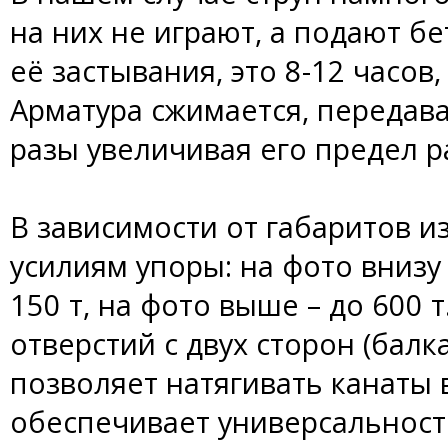
на них не играют, а подают б
её застывания, это 8-12 часов
Арматура сжимается, передава
разы увеличивая его предел р
В зависимости от габаритов и
усилиям упоры: на фото вниз
150 т, на фото выше – до 600 
отверстий с двух сторон (балка 
позволяет натягивать канаты 
обеспечивает универсальност