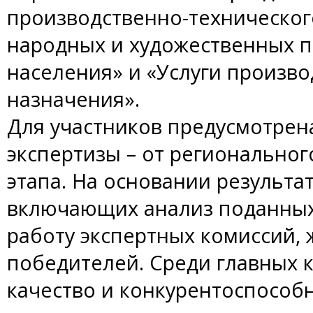
производственно-техническог
народных и художественных п
населения» и «Услуги произв
назначения».
Для участников предусмотрен
экспертизы – от региональног
этапа. На основании результа
включающих анализ поданных
работу экспертных комиссий,
победителей. Среди главных 
качество и конкурентоспособ