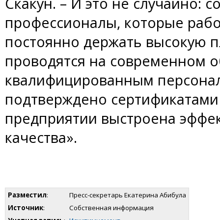
Скакун. – И это не случайно:
профессионалы, которые рабо
постоянно держать высокую п
проводятся на современном 
квалифицированным персонал
подтверждено сертификатами 
предприятии выстроена эффе
качества».
Разместил
:
Пресс-секретарь Екатерина Абибула
Источник
:
Собственная информация