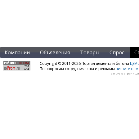
Компании
Объявления
Товары
Спрос
С
Copyright © 2011-2026 Портал цемента и бетона
ЦЕМo
По вопросам сотрудничества и рекламы
пишите нам 
загрузка страницы: 