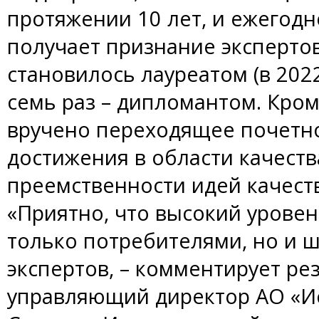
протяжении 10 лет, и ежегодн
получает признание эксперто
становилось лауреатом (в 2022
семь раз – дипломантом. Кроме
вручено переходящее почетн
достижения в области качеств
преемственности идей качест
«Приятно, что высокий уровен
только потребителями, но и 
экспертов, – комментирует ре
управляющий директор АО «И