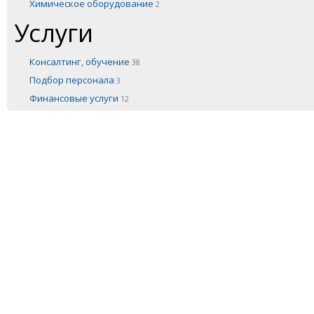
Химическое оборудование
2
Услуги
Консалтинг, обучение
38
Подбор персонала
3
Финансовые услуги
12