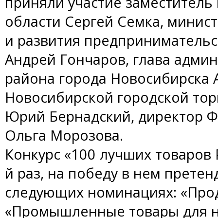
приняли участие заместитель
области Сергей Семка, минис
и развития предпринимательс
Андрей Гончаров, глава адми
района города Новосибирска 
Новосибирской городской то
Юрий Бернадский, директор 
Ольга Морозова.
Конкурс «100 лучших товаров 
й раз, на победу в нем прете
следующих номинациях: «Про
«Промышленные товары для н