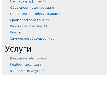
Насосы, тара, формы
38
Оборудование для склада
13
Очистительное оборудование
7
Производство бетона
124
Работа с жидкостями
24
Силосы
1
Химическое оборудование
2
Услуги
Консалтинг, обучение
38
Подбор персонала
3
Финансовые услуги
12