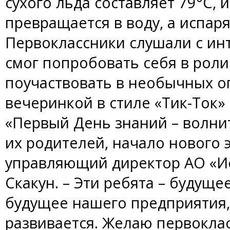
сухого льда составляет 79°С, 
превращается в воду, а испаря
Первоклассники слушали с и
смог попробовать себя в роли
поучаствовать в необычных о
вечеринкой в стиле «Тик-Ток»
«Первый День знаний – волни
их родителей, начало нового э
управляющий директор АО «И
Скакун. – Эти ребята – будуще
будущее нашего предприятия,
развивается. Желаю первокла