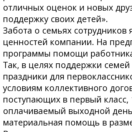
отличных оценок и новых друз
поддержку своих детей».
Забота о семьях сотрудников 
ценностей компании. На пред
программы помощи работника
Так, в целях поддержки семей
праздники для первокласснико
условиям коллективного догов
поступающих в первый класс, 
оплачиваемый выходной день,
материальная помощь в разме