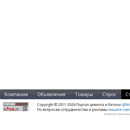
Компании
Объявления
Товары
Спрос
С
Copyright © 2011-2026 Портал цемента и бетона
ЦЕМo
По вопросам сотрудничества и рекламы
пишите нам 
загрузка страницы: 