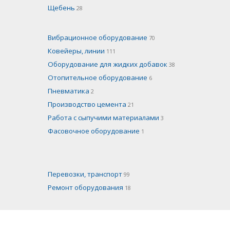
Щебень
28
Вибрационное оборудование
70
Ковейеры, линии
111
Оборудование для жидких добавок
38
Отопительное оборудование
6
Пневматика
2
Производство цемента
21
Работа с сыпучими материалами
3
Фасовочное оборудование
1
Перевозки, транспорт
99
Ремонт оборудования
18