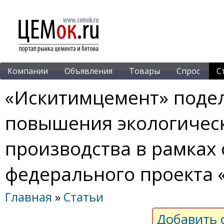
Компании
Объявления
Товары
Спрос
С
«Искитимцемент» поде
повышения экологичес
производства в рамках
федерального проекта 
Главная
»
Статьи
Добавить 