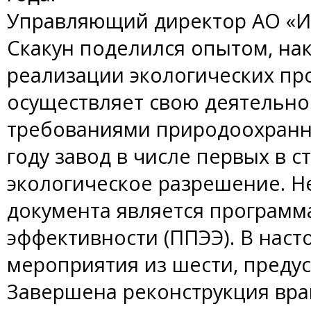
Управляющий директор АО «
Скакун поделился опытом, на
реализации экологических пр
осуществляет свою деятельнос
требованиями природоохранно
году завод в числе первых в 
экологическое разрешение. 
документа является программ
эффективности (ППЭЭ). В нас
мероприятия из шести, преду
Завершена реконструкция вр