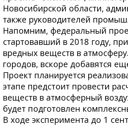
Новосибирской области, админ
также руководителей промыш
Напомним, федеральный проек
стартовавший в 2018 году, п
вредных веществ в атмосферу
городов, вскоре добавятся еще
Проект планируется реализова
этапе предстоит провести ра
веществ в атмосферный возду
будет подготовлен комплексн
В ходе эксперимента до 1 сент