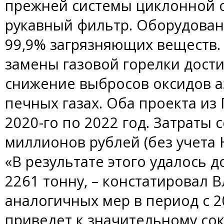
прежней системы циклонной 
рукавный фильтр. Оборудован
99,9% загрязняющих веществ. 
замены газовой горелки дост
снижение выбросов оксидов а
печных газах. Оба проекта из
2020-го по 2022 год. Затраты 
миллионов рублей (без учета 
«В результате этого удалось 
2261 тонну, – констатировал 
аналогичных мер в период с 2
приведет к значительному со