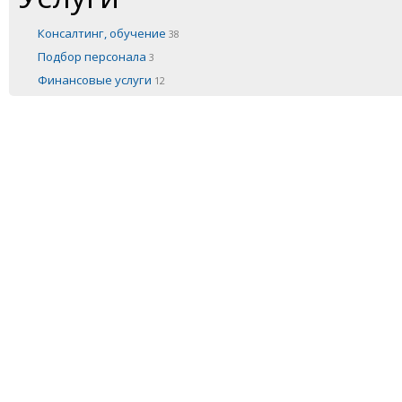
Консалтинг, обучение
38
Подбор персонала
3
Финансовые услуги
12