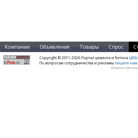
Компании
Объявления
Товары
Спрос
С
Copyright © 2011-2026 Портал цемента и бетона
ЦЕМo
По вопросам сотрудничества и рекламы
пишите нам 
загрузка страницы: