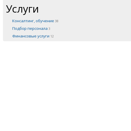
Услуги
Консалтинг, обучение
38
Подбор персонала
3
Финансовые услуги
12