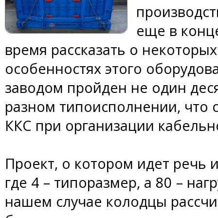
производст
еще в конц
время рассказать о некоторых
особенностях этого оборудова
заводом пройден не один деся
разном типоисполнении, что
ККС при организации кабельн
Проект, о котором идет речь и
где 4 – типоразмер, а 80 – наг
нашем случае колодцы рассчи