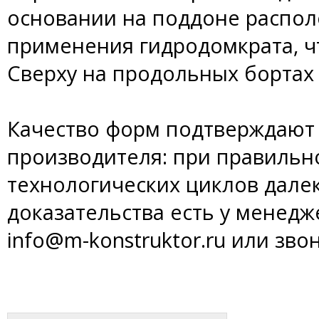
основании на поддоне распол
применения гидродомкрата, ч
Сверху на продольных бортах
Качество форм подтверждают 
производителя: при правильн
технологических циклов дале
доказательства есть у менедж
info@m-konstruktor.ru или звон