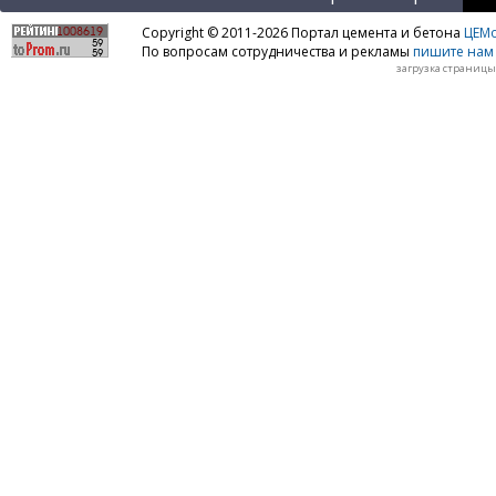
Copyright © 2011-2026 Портал цемента и бетона
ЦЕМo
По вопросам сотрудничества и рекламы
пишите нам 
загрузка страницы: 