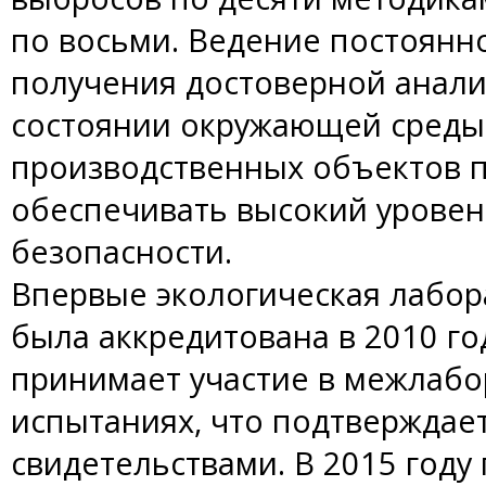
по восьми. Ведение постоянно
получения достоверной анал
состоянии окружающей среды 
производственных объектов 
обеспечивать высокий уровен
безопасности.
Впервые экологическая лабо
была аккредитована в 2010 год
принимает участие в межлаб
испытаниях, что подтверждае
свидетельствами. В 2015 год