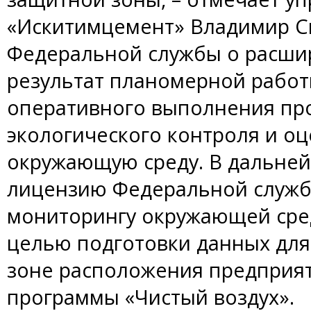
«Искитимцемент» Владимир Ск
Федеральной службы о расши
результат планомерной работ
оперативного выполнения пр
экологического контроля и оц
окружающую среду. В дальне
лицензию Федеральной служб
мониторингу окружающей сре
целью подготовки данных для 
зоне расположения предприят
программы «Чистый воздух».