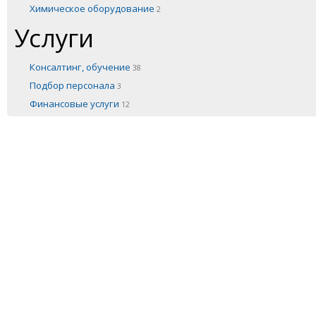
Химическое оборудование
2
Услуги
Консалтинг, обучение
38
Подбор персонала
3
Финансовые услуги
12