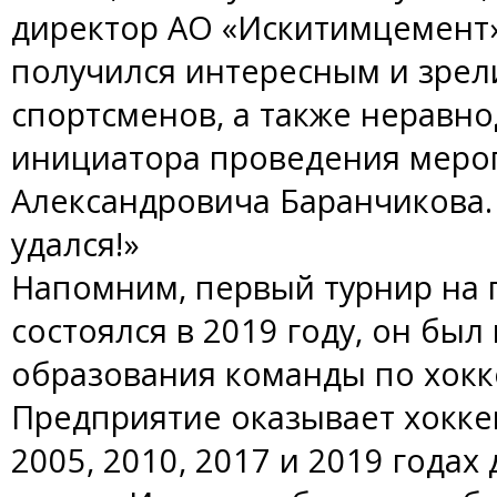
директор АО «Искитимцемент»
получился интересным и зрел
спортсменов, а также неравн
инициатора проведения меро
Александровича Баранчикова.
удался!»
Напомним, первый турнир на 
состоялся в 2019 году, он бы
образования команды по хокк
Предприятие оказывает хокке
2005, 2010, 2017 и 2019 годах