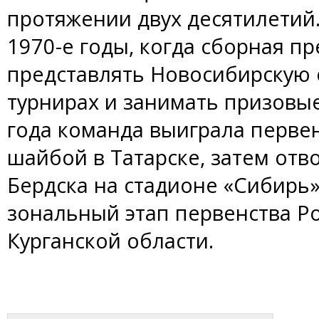
протяжении двух десятилетий.
1970-е годы, когда сборная п
представлять Новосибирскую 
турнирах и занимать призовые 
года команда выиграла первен
шайбой в Татарске, затем отв
Бердска на стадионе «Сибирь»
зональный этап первенства Р
Курганской области.