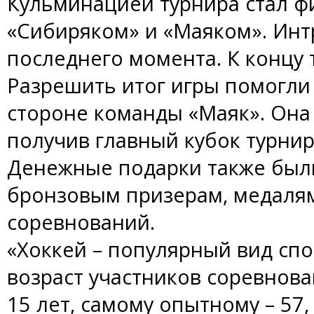
Кульминацией турнира стал 
«Сибиряком» и «Маяком». Инт
последнего момента. К концу т
Разрешить итог игры помогли 
стороне команды «Маяк». Она 
получив главный кубок турнир
Денежные подарки также был
бронзовым призерам, медалям
соревнований.
«Хоккей – популярный вид спо
возраст участников соревнова
15 лет, самому опытному – 57