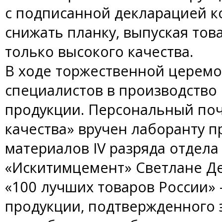
с подписанной декларацией к
снижать планку, выпуская това
только высокого качества.
В ходе торжественной церемо
специалистов в производство
продукции. Персональный по
качества» вручен лаборанту 
материалов IV разряда отдела
«Искитимцемент» Светлане Де
«100 лучших товаров России» 
продукции, подтвержденного 