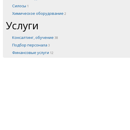
Силосы
1
Химическое оборудование
2
Услуги
Консалтинг, обучение
38
Подбор персонала
3
Финансовые услуги
12