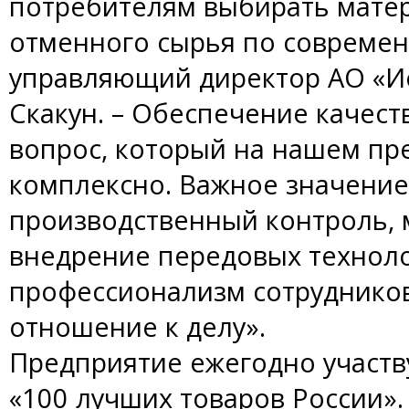
потребителям выбирать матер
отменного сырья по современ
управляющий директор АО «И
Скакун. – Обеспечение качест
вопрос, который на нашем пр
комплексно. Важное значени
производственный контроль, 
внедрение передовых техноло
профессионализм сотруднико
отношение к делу».
Предприятие ежегодно участв
«100 лучших товаров России». 