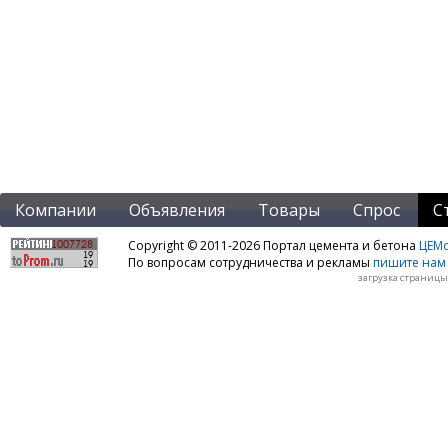
Компании
Объявления
Товары
Спрос
С
Copyright © 2011-2026 Портал цемента и бетона
ЦЕМo
По вопросам сотрудничества и рекламы
пишите нам 
загрузка страницы: 