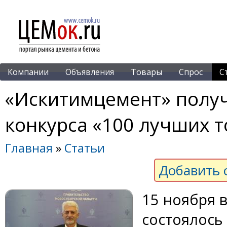
Компании
Объявления
Товары
Спрос
С
«Искитимцемент» полу
конкурса «100 лучших т
Главная
»
Статьи
Добавить 
15 ноября 
состоялось