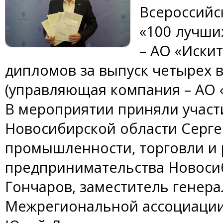
Всероссийс
«100 лучших
– АО «Иски
дипломов за выпуск четырех 
(управляющая компания – АО 
В мероприятии приняли участ
Новосибирской области Серге
промышленности, торговли и 
предпринимательства Новоси
Гончаров, заместитель генер
Межрегиональной ассоциации