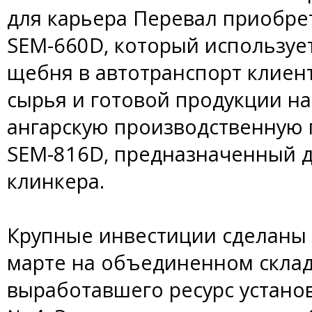
для карьера Перевал приобре
SEM-660D, который используе
щебня в автотранспорт клиен
сырья и готовой продукции на
ангарскую производственную 
SEM-816D, предназначенный 
клинкера.
Крупные инвестиции сделаны 
марте на объединенном склад
выработавшего ресурс устано