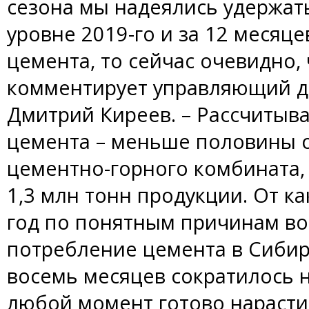
сезона мы надеялись удержат
уровне 2019-го и за 12 месяце
цемента, то сейчас очевидно, ч
комментирует управляющий д
Дмитрий Киреев. – Рассчитыва
цемента – меньше половины 
цементно-горного комбината, 
1,3 млн тонн продукции. От к
год по понятным причинам во
потребление цемента в Сибир
восемь месяцев сократилось 
любой момент готово нарасти