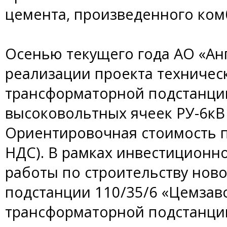
цемента, произведенного ком
Осенью текущего года АО «Ан
реализации проекта техничес
трансформаторной подстанци
высоковольтных ячеек РУ-6кВ 
Ориентировочная стоимость пр
НДС). В рамках инвестиционн
работы по строительству ново
подстанции 110/35/6 «Цемзав
трансформаторной подстанци