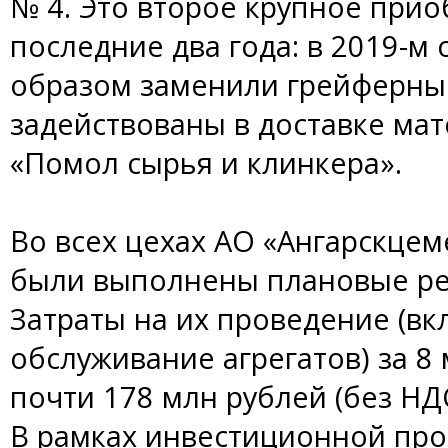
№ 4. Это второе крупное прио
последние два года: в 2019-
образом заменили грейферны
задействованы в доставке мат
«Помол сырья и клинкера».
Во всех цехах АО «Ангарскцем
были выполнены плановые ре
Затраты на их проведение (в
обслуживание агрегатов) за 8
почти 178 млн рублей (без НДС
В рамках инвестиционной пр