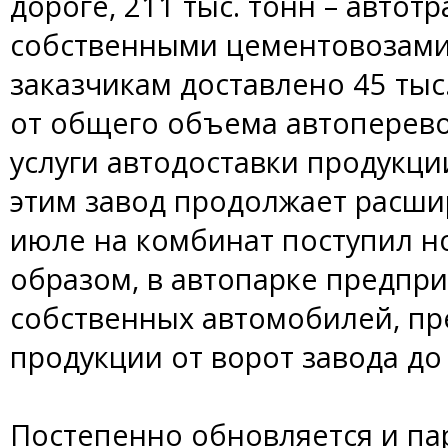
дороге, 211 тыс. тонн – автот
собственными цементовозами
заказчикам доставлено 45 тыс
от общего объема автоперево
услуги автодоставки продукции
этим завод продолжает расши
июле на комбинат поступил но
образом, в автопарке предпри
собственных автомобилей, пр
продукции от ворот завода до
Постепенно обновляется и пар