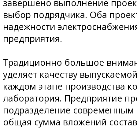
завершено выполнение проек
выбор подрядчика. Оба прое
надежности электроснабжени
предприятия.
Традиционно большое вниман
уделяет качеству выпускаемой
каждом этапе производства к
лаборатория. Предприятие п
подразделение современным 
общая сумма вложений состави