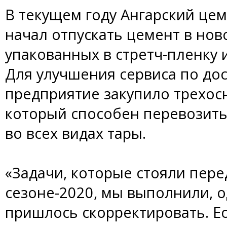
В текущем году Ангарский це
начал отпускать цемент в ново
упакованных в стретч-пленку 
Для улучшения сервиса по до
предприятие закупило трехос
который способен перевозить
во всех видах тары.
«Задачи, которые стояли пере
сезоне-2020, мы выполнили, 
пришлось скорректировать. Ес