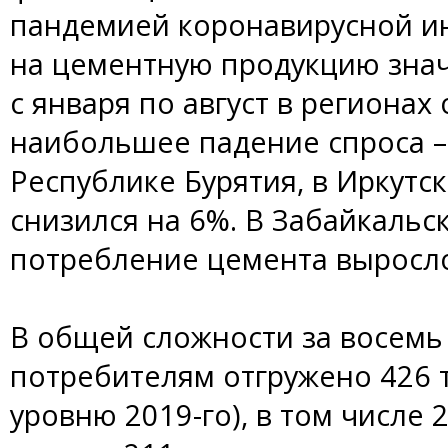
пандемией коронавирусной ин
на цементную продукцию знач
с января по август в регионах
наибольшее падение спроса –
Республике Бурятия, в Иркутс
снизился на 6%. В Забайкальс
потребление цемента выросло
В общей сложности за восемь
потребителям отгружено 426 т
уровню 2019-го), в том числе 