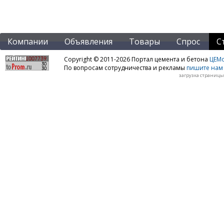
Компании
Объявления
Товары
Спрос
С
Copyright © 2011-2026 Портал цемента и бетона
ЦЕМo
По вопросам сотрудничества и рекламы
пишите нам 
загрузка страницы: 