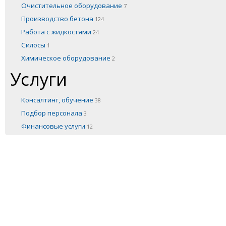
Очистительное оборудование
7
Производство бетона
124
Работа с жидкостями
24
Силосы
1
Химическое оборудование
2
Услуги
Консалтинг, обучение
38
Подбор персонала
3
Финансовые услуги
12