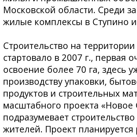
Московской области. Среди з
жилые комплексы в Ступино 
Строительство на территории
стартовало в 2007 г., первая 
освоение более 70 га, здесь 
производству упаковки, быто
продуктов и строительных мат
масштабного проекта «Новое 
подразумевает строительство 
жителей. Проект планируется р