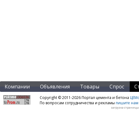
Компании
Объявления
Товары
Спрос
С
Copyright © 2011-2026 Портал цемента и бетона
ЦЕМo
По вопросам сотрудничества и рекламы
пишите нам 
загрузка страницы: 