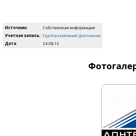
Источник
:
Собственная информация
Учетная запись
:
Группа компаний Донтехком
Дата
:
24.08.12
Фотогалер