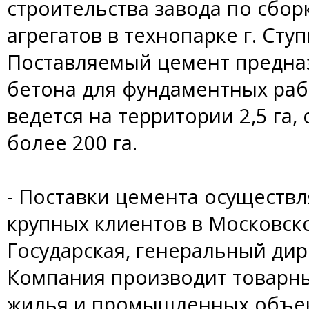
строительства завода по сбор
агрегатов в технопарке г. Сту
Поставляемый цемент предна
бетона для фундаментных раб
ведется на территории 2,5 га
более 200 га.
- Поставки цемента осуществл
крупных клиентов в Московско
Государская, генеральный дир
Компания производит товарны
жилья и промышленных объек