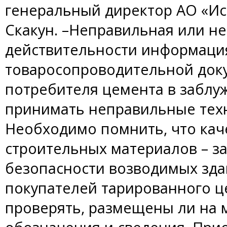
генеральный директор АО «И
Скакун. –Неправильная или н
действительности информация
товаросопроводительной док
потребителя цемента в заблуж
принимать неправильные тех
Необходимо помнить, что ка
строительных материалов – з
безопасности возводимых зда
покупателей тарированного ц
проверять, размещены ли на