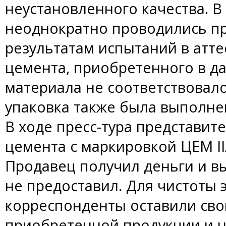
неустановленного качества. В 
неоднократно проводились пр
результатам испытаний в атт
цемента, приобретенного в да
материала не соответствовал
упаковка также была выполне
В ходе пресс-тура представи
цемента с маркировкой ЦЕМ II/
Продавец получил деньги и вы
не предоставил. Для чистоты
корреспонденты оставили сво
приобретенной продукции и 