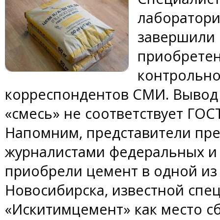
лаборатори
завершили 
приобретен
контрольно
корреспондентов СМИ. Вывод 
«смесь» не соответствует ГОСТ
Напомним, представители пре
журналистами федеральных и
приобрели цемент в одной из
Новосибирска, известной спе
«Искитимцемент» как место с