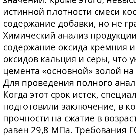
истинной плотности смеси ко
содержание добавки, но не гр
Химический анализ продукци
содержание оксида кремния 
оксидов кальция и серы, что 
цемента «основной» золой на 
Для проведения полного анали
Когда этот срок истек, специ
подготовили заключение, в к
прочности на сжатие в возрас
равен 29,8 МПа. Требования Г