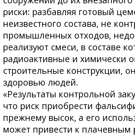
риски: разбавляя готовый це
неизвестного состава, не конт
промышленных отходов, нед
реализуют смеси, в составе к
радиоактивные и химически о
строительные конструкции, он
здоровью людей.
«Результаты контрольной зак
что риск приобрести фальсиф
прежнему высок, а его исполь
может привести к плачевным 