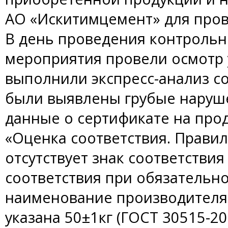
АО «Искитимцемент» для про
В день проведения контрольн
мероприятия провели осмотр 
выполнили экспресс-анализ с
были выявлены грубые наруше
данные о сертификате на про
«Оценка соответствия. Правил
отсутствует знак соответствия
соответствия при обязательно
наименование производителя 
указана 50±1кг (ГОСТ 30515-