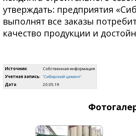
утверждать: предприятия «Си
выполнят все заказы потреби
качество продукции и достойн
Источник
:
Собственная информация
Учетная запись
:
'Сибирский цемент'
Дата
:
20.05.19
Фотогалер