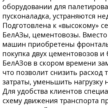
оборудовании для палетиров
пусконаладка, устраняются не
Подготовлена к «высокому» се
БелАЗы, цементовозы. Вместо
машин приобретены фронталь
покупка двух цементовозов и 
БелАЗов в скором времени за
что позволит снизить расход 
затраты, уменьшить нагрузку 
Для удобства клиентов специ
схему движения транспорта пр