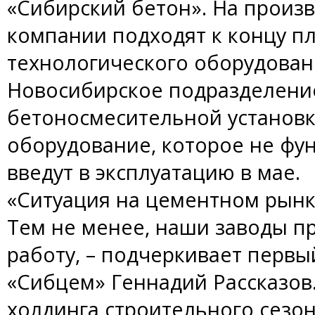
«Сибирский бетон». На произ
компании подходят к концу 
технологического оборудован
Новосибирское подразделени
бетоносмесительной установки
оборудование, которое не фу
введут в эксплуатацию в мае.
«Ситуация на цементном рынк
Тем не менее, наши заводы 
работу, – подчеркивает первы
«Сибцем» Геннадий Рассказов.
холдинга строительного сезо