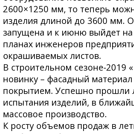
2600×1250 мм, то теперь мож
изделия длиной до 3600 мм. 
запущена и к июню выйдет на
планах инженеров предприяти
окрашиваемых листов.
В строительном сезоне-2019 
новинку – фасадный материал
покрытием. Успешно прошли 
испытания изделий, в ближай
массовое производство.
К росту объемов продаж в лет