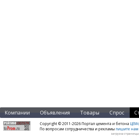
Компании
Объявления
Товары
Спрос
С
Copyright © 2011-2026 Портал цемента и бетона
ЦЕМo
По вопросам сотрудничества и рекламы
пишите нам 
загрузка страницы: 