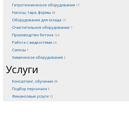
Гитротехническое оборудование
17
Насосы, тара, формы
38
Оборудование для склада
13
Очистительное оборудование
7
Производство бетона
124
Работа с жидкостями
24
Силосы
1
Химическое оборудование
2
Услуги
Консалтинг, обучение
38
Подбор персонала
3
Финансовые услуги
12