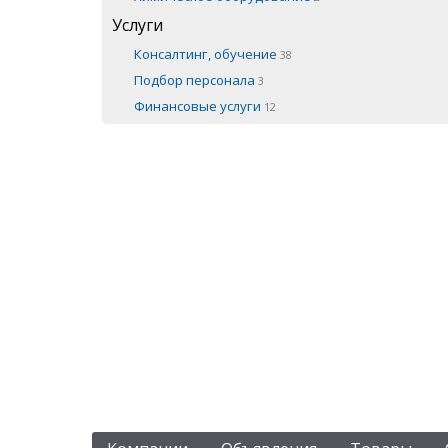
Услуги
Консалтинг, обучение
38
Подбор персонала
3
Финансовые услуги
12