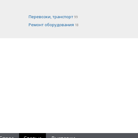
Перевозки, транспорт
99
Ремонт оборудования
18