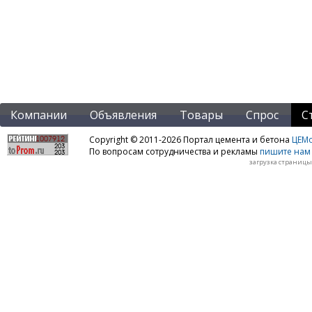
Компании
Объявления
Товары
Спрос
С
Copyright © 2011-2026 Портал цемента и бетона
ЦЕМo
По вопросам сотрудничества и рекламы
пишите нам 
загрузка страницы: 