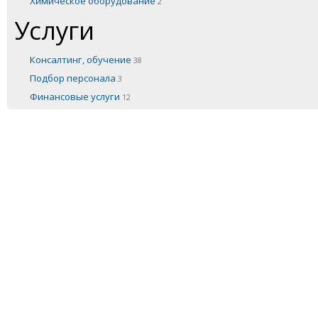
Химическое оборудование
2
Услуги
Консалтинг, обучение
38
Подбор персонала
3
Финансовые услуги
12