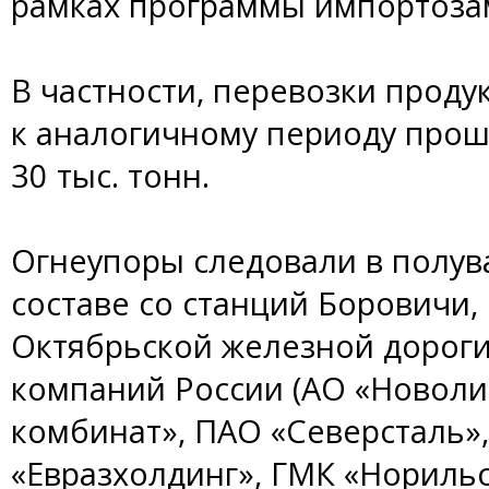
рамках программы импортоза
В частности, перевозки прод
к аналогичному периоду прош
30 тыс. тонн.
Огнеупоры следовали в полув
составе со станций Боровичи,
Октябрьской железной дороги
компаний России (АО «Новоли
комбинат», ПАО «Северсталь»,
«Евразхолдинг», ГМК «Норильс