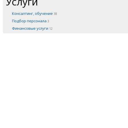
Услуги
Консалтинг, обучение
38
Подбор персонала
3
Финансовые услуги
12