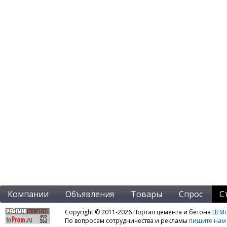
Компании
Объявления
Товары
Спрос
С
Copyright © 2011-2026 Портал цемента и бетона
ЦЕМo
По вопросам сотрудничества и рекламы
пишите нам 