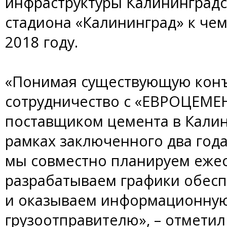
инфраструктуры Калининградс
стадиона «Калининград» к чем
2018 году.
«Понимая существующую конъ
сотрудничество с «ЕВРОЦЕМЕН
поставщиком цемента в Калин
рамках заключенного два года
мы совместно планируем ежес
разрабатываем графики обес
и оказываем информационну
грузоотправителю», – отметил