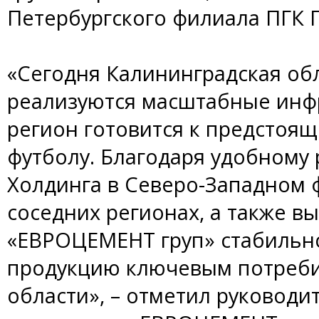
Петербургского филиала ПГК 
«Сегодня Калининградская обл
реализуются масштабные инф
регион готовится к предстоя
футболу. Благодаря удобном
Холдинга в Северо-Западном 
соседних регионах, а также вы
«ЕВРОЦЕМЕНТ груп» стабильно
продукцию ключевым потреби
области», – отметил руководи