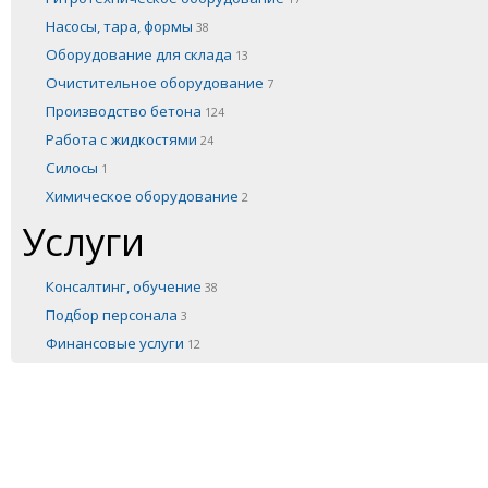
Насосы, тара, формы
38
Оборудование для склада
13
Очистительное оборудование
7
Производство бетона
124
Работа с жидкостями
24
Силосы
1
Химическое оборудование
2
Услуги
Консалтинг, обучение
38
Подбор персонала
3
Финансовые услуги
12