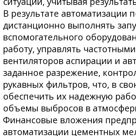
ситуации, учитывая результат
В результате автоматизации 
дистанционно выполнять запус
вспомогательного оборудован
работу, управлять частотным
вентиляторов аспирации и ав
заданное разрежение, контро
рукавных фильтров, что, в св
обеспечить их надежную рабо
объемы выбросов в атмосфер
Финансовые вложения предпр
автоматизации цементных мел