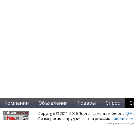
Компании
Объявления
Товары
Спрос
С
Copyright © 2011-2026 Портал цемента и бетона
ЦЕМo
По вопросам сотрудничества и рекламы
пишите нам 
загрузка страницы: 