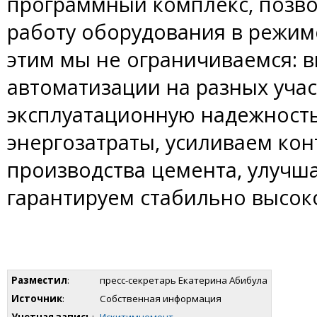
программный комплекс, позв
работу оборудования в режим
этим мы не ограничиваемся: 
автоматизации на разных уча
эксплуатационную надежность
энергозатраты, усиливаем кон
производства цемента, улучша
гарантируем стабильно высок
Разместил
:
пресс-секретарь Екатерина Абибула
Источник
:
Собственная информация