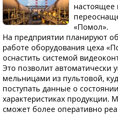
настоящее 
переоснаще
«Помол».
На предприятии планируют об
работе оборудования цеха «По
оснастить системой видеоконт
Это позволит автоматически 
мельницами из пультовой, куд
поступать данные о состоянии
характеристиках продукции.
сможет более оперативно реа