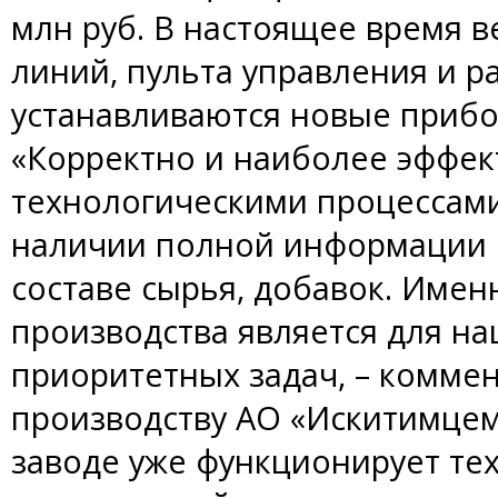
млн руб. В настоящее время 
линий, пульта управления и р
устанавливаются новые прибо
«Корректно и наиболее эффек
технологическими процессам
наличии полной информации 
составе сырья, добавок. Имен
производства является для н
приоритетных задач, – комме
производству АО «Искитимцем
заводе уже функционирует те