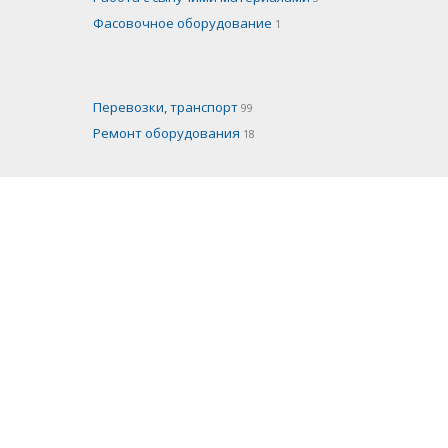
Фасовочное оборудование
1
Перевозки, транспорт
99
Ремонт оборудования
18