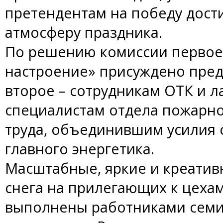
претендентам на победу дости
атмосферу праздника.
По решению комиссии первое 
настроение» присуждено пред
второе – сотрудникам ОТК и л
специалистам отдела пожарно
труда, объединившим усилия 
главного энергетика.
Масштабные, яркие и креатив
снега на прилегающих к цеха
выполнены работниками семи