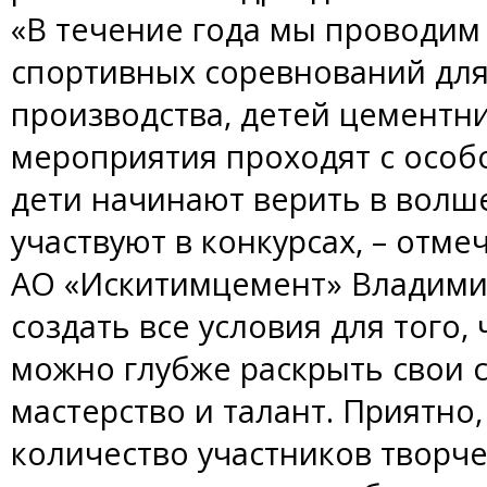
«В течение года мы проводим
спортивных соревнований для
производства, детей цементн
мероприятия проходят с особо
дети начинают верить в волш
участвуют в конкурсах, – отм
АО «Искитимцемент» Владимир
создать все условия для того,
можно глубже раскрыть свои 
мастерство и талант. Приятно
количество участников творче