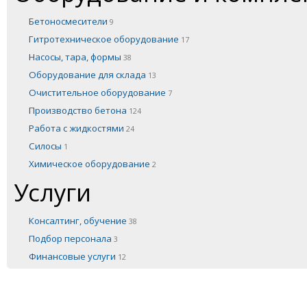
Бетоносмесители
9
Гитротехническое оборудование
17
Насосы, тара, формы
38
Оборудование для склада
13
Очистительное оборудование
7
Производство бетона
124
Работа с жидкостями
24
Силосы
1
Химическое оборудование
2
Услуги
Консалтинг, обучение
38
Подбор персонала
3
Финансовые услуги
12