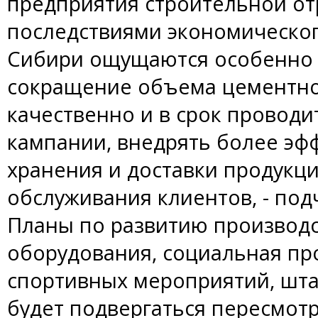
предприятия строительной от
последствиями экономическог
Сибири ощущаются особенно о
сокращение объема цементно
качественно и в срок провод
кампании, внедрять более эф
хранения и доставки продукц
обслуживания клиентов, - под
Планы по развитию производ
оборудования, социальная пр
спортивных мероприятий, штат
будет подвергаться пересмот