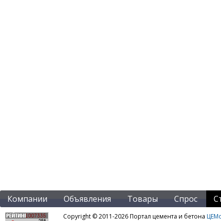
Компании
Объявления
Товары
Спрос
С
Copyright © 2011-2026 Портал цемента и бетона
ЦЕМo