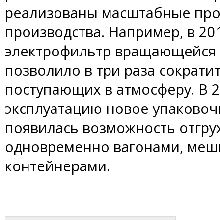
реализованы масштабные про
производства. Например, в 2
электрофильтр вращающейся п
позволило в три раза сократи
поступающих в атмосферу. В 2
эксплуатацию новое упаковочн
появилась возможность отгру
одновременно вагонами, меш
контейнерами.