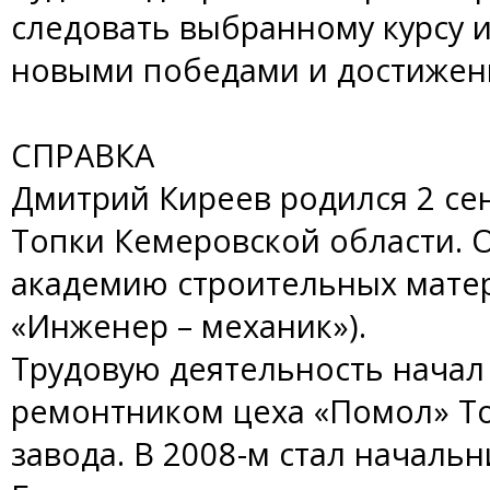
следовать выбранному курсу и
новыми победами и достижен
СПРАВКА
Дмитрий Киреев родился 2 сен
Топки Кемеровской области. 
академию строительных мате
«Инженер – механик»).
Трудовую деятельность начал 
ремонтником цеха «Помол» Т
завода. В 2008-м стал начальн