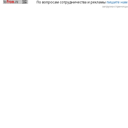
По вопросам сотрудничества и рекламы
пишите нам 
загрузка страницы: 