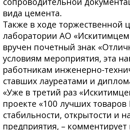
сопроводительной документа
вида цемента.
Также в ходе торжественной 
лаборатории АО «Искитимцем
вручен почетный знак «Отлич
условиям мероприятия, эта н
работникам инженерно-технич
ставших лауреатами и диплом
«Уже в третий раз «Искитимце
проекте «100 лучших товаров 
стабильности, открытости и 
предприятия, – комментирует