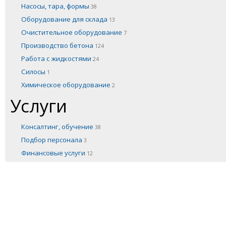
Насосы, тара, формы
38
Оборудование для склада
13
Очистительное оборудование
7
Производство бетона
124
Работа с жидкостями
24
Силосы
1
Химическое оборудование
2
Услуги
Консалтинг, обучение
38
Подбор персонала
3
Финансовые услуги
12