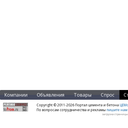
Компании
Объявления
Товары
Спрос
С
Copyright © 2011-2026 Портал цемента и бетона
ЦЕМo
По вопросам сотрудничества и рекламы
пишите нам 
загрузка страницы: 