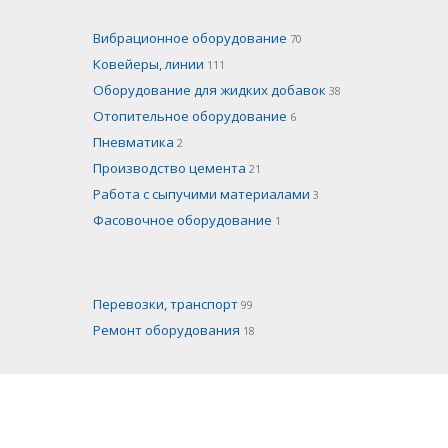
Вибрационное оборудование
70
Ковейеры, линии
111
Оборудование для жидких добавок
38
Отопительное оборудование
6
Пневматика
2
Производство цемента
21
Работа с сыпучими материалами
3
Фасовочное оборудование
1
Перевозки, транспорт
99
Ремонт оборудования
18