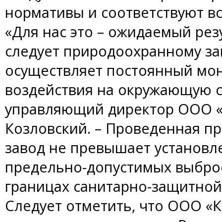
нормативы и соответствуют в
«Для нас это – ожидаемый рез
следует природоохранному за
осуществляет постоянный мон
воздействия на окружающую с
управляющий директор ООО «
Козловский. – Проведенная пр
завод не превышает установ
предельно-допустимых выброс
границах санитарно-защитной
Следует отметить, что ООО «