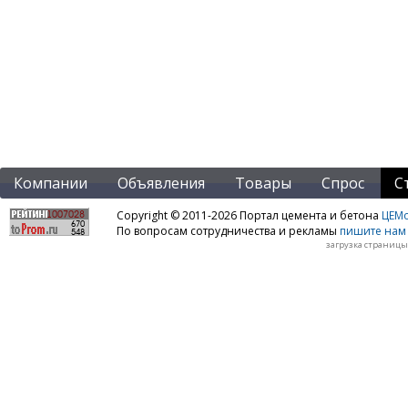
Компании
Объявления
Товары
Спрос
С
Copyright © 2011-2026 Портал цемента и бетона
ЦЕМo
По вопросам сотрудничества и рекламы
пишите нам 
загрузка страницы: 