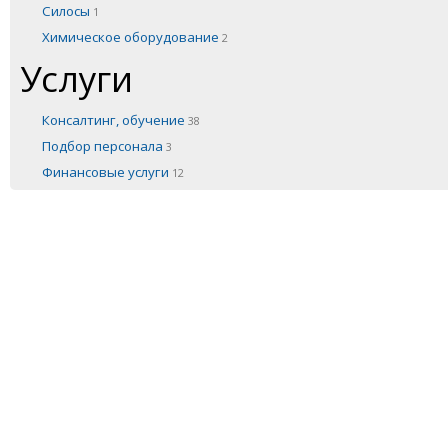
Силосы
1
Химическое оборудование
2
Услуги
Консалтинг, обучение
38
Подбор персонала
3
Финансовые услуги
12