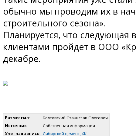
обычно мы проводим их в нач
строительного сезона».
Планируется, что следующая 
клиентами пройдет в ООО «Кр
декабре.
Разместил
:
Болтовский Станислав Олегович
Источник
:
Собственная информация
Учетная запись
:
Сибирский цемент, ХК