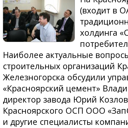
(входит в 
традиционн
холдинга «
потребител
Наиболее актуальные вопросы
строительных организаций Кр
Железногорска обсудили упр
«Красноярский цемент» Влади
директор завода Юрий Козлов
Красноярского ОСП ООО «Зап
и другие специалисты компан