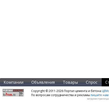
Компании
Объявления
Товары
Спрос
С
Copyright © 2011-2026 Портал цемента и бетона
ЦЕМo
По вопросам сотрудничества и рекламы
пишите нам 
загрузка страницы: 