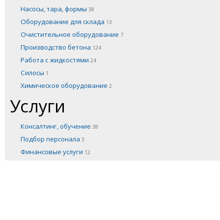
Насосы, тара, формы
38
Оборудование для склада
13
Очистительное оборудование
7
Производство бетона
124
Работа с жидкостями
24
Силосы
1
Химическое оборудование
2
Услуги
Консалтинг, обучение
38
Подбор персонала
3
Финансовые услуги
12