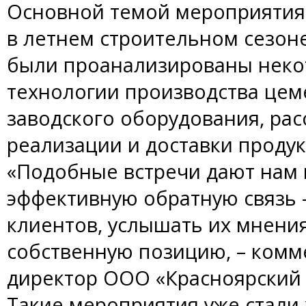
Основной темой мероприятия
в летнем строительном сезоне
были проанализированы неко
технологии производства цем
заводского оборудования, ра
реализации и доставки проду
«Подобные встречи дают нам 
эффективную обратную связь 
клиентов, услышать их мнени
собственную позицию, – ком
директор ООО «Красноярский 
Такие мероприятия уже стали