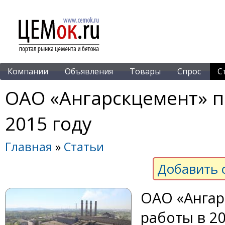
Компании
Объявления
Товары
Спрос
С
ОАО «Ангарскцемент» п
2015 году
Главная
»
Статьи
Добавить 
ОАО «Ангар
работы в 20