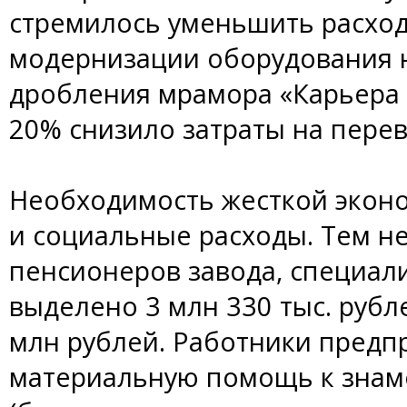
стремилось уменьшить расходы
модернизации оборудования н
дробления мрамора «Карьера 
20% снизило затраты на перев
Необходимость жесткой эконо
и социальные расходы. Тем не
пенсионеров завода, специали
выделено 3 млн 330 тыс. рубл
млн рублей. Работники предп
материальную помощь к зна