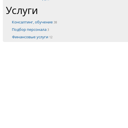
Услуги
Консалтинг, обучение
38
Подбор персонала
3
Финансовые услуги
12