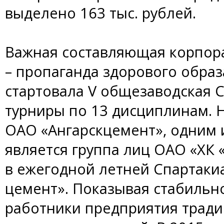
выделено 163 тыс. рублей.
Важная составляющая корпор
– пропаганда здорового образ
стартовала V общезаводская С
турниры по 13 дисциплинам. Н
ОАО «Ангарскцемент», одним 
является группа лиц ОАО «ХК 
в ежегодной летней Спартаки
цемент». Показывая стабильн
работники предприятия тради