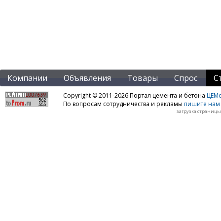
Компании
Объявления
Товары
Спрос
С
Copyright © 2011-2026 Портал цемента и бетона
ЦЕМo
По вопросам сотрудничества и рекламы
пишите нам 
загрузка страницы: 