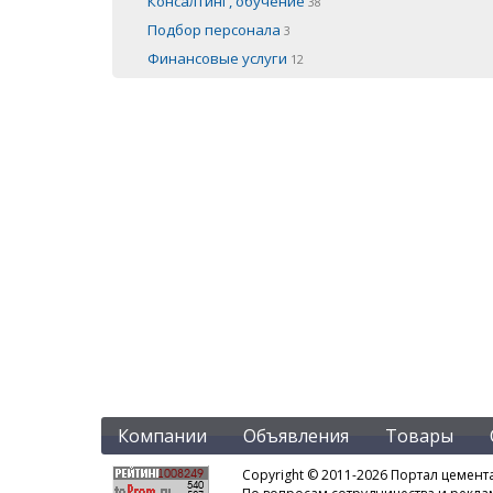
Консалтинг, обучение
38
Подбор персонала
3
Финансовые услуги
12
Компании
Объявления
Товары
Copyright © 2011-2026 Портал цемент