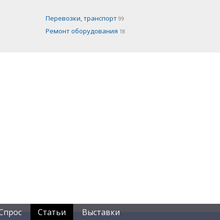
Перевозки, транспорт
99
Ремонт оборудования
18
Спрос
Статьи
Выставки