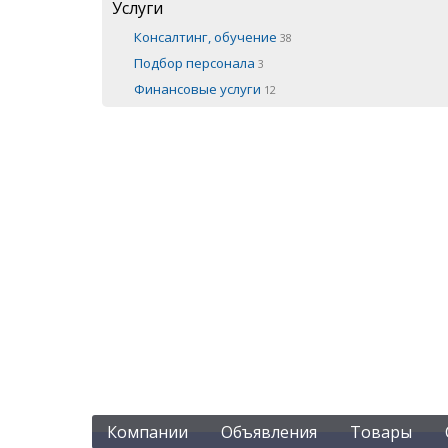
Услуги
Консалтинг, обучение
38
Подбор персонала
3
Финансовые услуги
12
Компании
Объявления
Товары