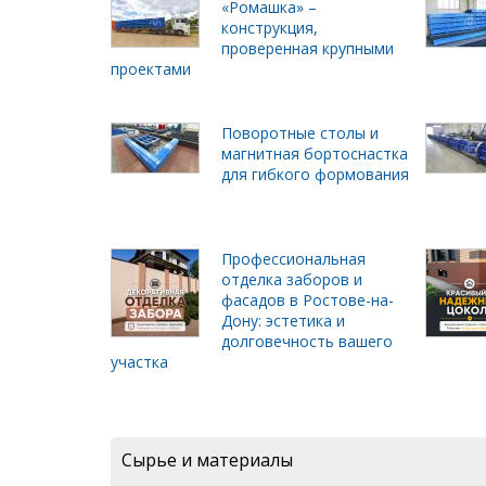
«Ромашка» –
конструкция,
проверенная крупными
проектами
Поворотные столы и
магнитная бортоснастка
для гибкого формования
Профессиональная
отделка заборов и
фасадов в Ростове-на-
Дону: эстетика и
долговечность вашего
участка
Сырье и материалы