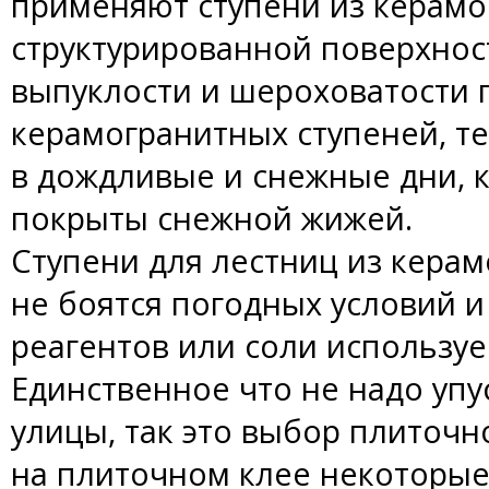
применяют ступени из керамо
структурированной поверхнос
выпуклости и шероховатости 
керамогранитных ступеней, т
в дождливые и снежные дни, 
покрыты снежной жижей.
Ступени для лестниц из кера
не боятся погодных условий и
реагентов или соли используе
Единственное что не надо упу
улицы, так это выбор плиточн
на плиточном клее некоторы