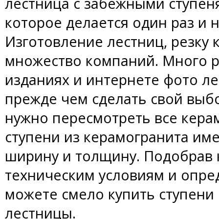
лестница с забежными ступен
которое делается один раз и н
Изготовление лестниц, резку 
множество компаний. Много 
изданиях и интернете фото ле
прежде чем сделать свой выб
нужно пересмотреть все кера
ступени из керамогранита име
ширину и толщину. Подобрав 
техническим условиям и опре
можете смело купить ступени
лестницы.