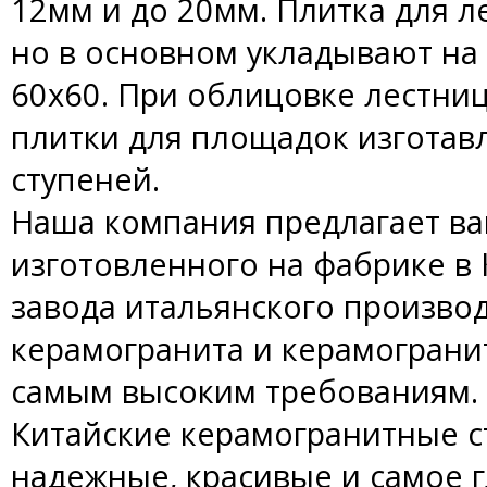
12мм и до 20мм. Плитка для л
но в основном укладывают на
60х60. При облицовке лестниц
плитки для площадок изготав
ступеней.
Наша компания предлагает ва
изготовленного на фабрике в 
завода итальянского производ
керамогранита и керамограни
самым высоким требованиям.
Китайские керамогранитные с
надежные, красивые и самое 