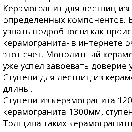
Керамогранит для лестниц из
определенных компонентов. Е
узнать подробности как прои
керамогранита- в интернете 
этот счет. Монолитный керам
уже успел завоевать доверие 
Ступени для лестниц из керам
длины.
Ступени из керамогранита 120
керамогранита 1300мм, ступе
Толщина таких керамогранитн