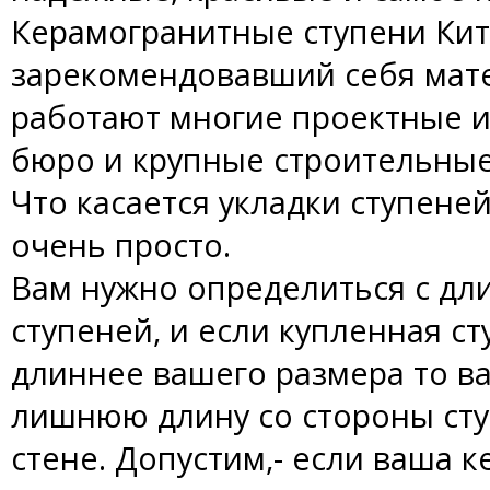
Керамогранитные ступени Кит
зарекомендовавший себя мат
работают многие проектные и
бюро и крупные строительные
Что касается укладки ступеней
очень просто.
Вам нужно определиться с дл
ступеней, и если купленная с
длиннее вашего размера то в
лишнюю длину со стороны сту
стене. Допустим,- если ваша 