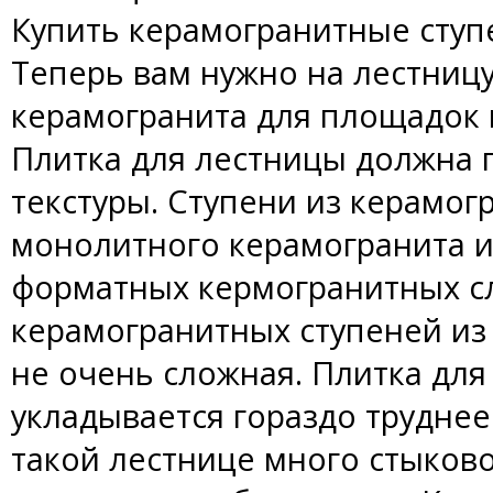
Купить керамогранитные ступе
Теперь вам нужно на лестницу
керамогранита для площадок 
Плитка для лестницы должна п
текстуры. Ступени из керамог
монолитного керамогранита и
форматных кермогранитных сл
керамогранитных ступеней из
не очень сложная. Плитка для
укладывается гораздо труднее
такой лестнице много стыков