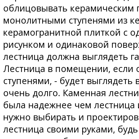
облицовывать керамическим г
монолитными ступенями из к
керамогранитной плиткой с о
рисунком и одинаковой повер
лестница должна выглядеть г
Лестница в помещении, если
ступенями, - будет выглядеть 
очень долго. Каменная лестни
была надежнее чем лестница 
нужно выбирать и проектирова
лестница своими руками, будь