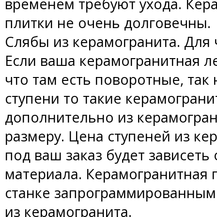
временем требуют ухода. Кер
плитки не очень долговечны.
Слябы из керамогранита. Для 
Если ваша керамогранитная л
что там есть поворотные, та
ступени то такие керамогран
дополнительно из керамогра
размеру. Цена ступеней из к
под ваш заказ будет зависеть
материала. Керамогранитная п
станке запрограммированным
из керамогранита.