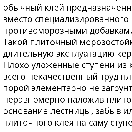
обычный клей предназначенн
вместо специализированного 
противоморозными добавкам
Такой плиточный морозостой
длительную эксплуатацию кер
Плохо уложенные ступени из 
всего некачественный труд п
порой элементарно не загрун
неравномерно наложив плито
основание лестницы, забыв ил
плиточного клея на саму ступе