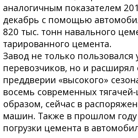
аналогичным показателем 2013
декабрь с помощью автомоби
820 тыс. тонн навального цеме
тарированного цемента.
Завод не только пользовался 
перевозчиков, но и расширял 
преддверии «высокого» сезон
восемь современных тягачей-
образом, сейчас в распоряже
машин. Также в прошлом году
погрузки цемента в автомоби