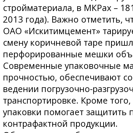
стройматериала, в МКРах – 181
2013 года). Важно отметить, ч
ОАО «Искитимцемент» тарирует
смену коричневой таре приш
перфорированные мешки объе
Современные упаковочные ма
прочностью, обеспечивают со
ведении погрузочно-разгрузо
транспортировке. Кроме того
упаковки помогает защитить 
контрафактной продукции.