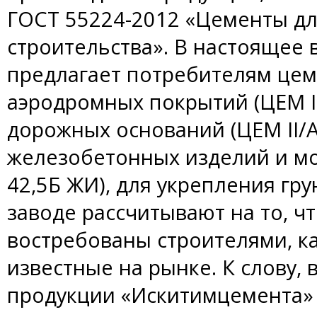
ГОСТ 55224-2012 «Цементы дл
строительства». В настоящее
предлагает потребителям цем
аэродромных покрытий (ЦЕМ I 
дорожных оснований (ЦЕМ II/А
железобетонных изделий и мо
42,5Б ЖИ), для укрепления гру
заводе рассчитывают на то, чт
востребованы строителями, к
известные на рынке. К слову, 
продукции «Искитимцемента» 