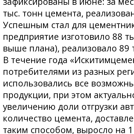
зафиксированы в июне: за ме
тыс. тонн цемента, реализован
Успешным стал для цементник
предприятие изготовило 88 ты
выше плана), реализовало 89 т
В течение года «Искитимцеме
потребителями из разных реги
использовались все возможны
продукции, при этом актуальн
увеличению доли отгрузки ав
количество цемента, доставл
таким способом, выросло на 1