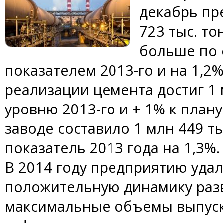
декабрь пр
723 тыс. то
больше по 
показателем 2013-го и на 1,2
реализации цемента достиг 1 м
уровню 2013-го и + 1% к плану
заводе составило 1 млн 449 т
показатель 2013 года на 1,3%.
В 2014 году предприятию уда
положительную динамику разви
максимальные объемы выпуск