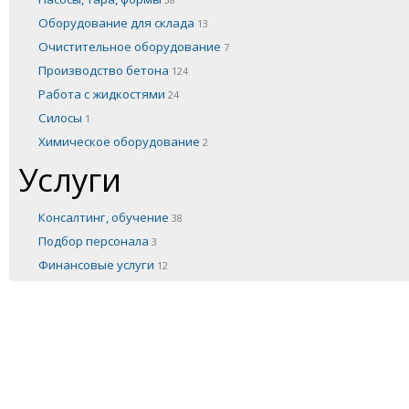
38
Оборудование для склада
13
Очистительное оборудование
7
Производство бетона
124
Работа с жидкостями
24
Силосы
1
Химическое оборудование
2
Услуги
Консалтинг, обучение
38
Подбор персонала
3
Финансовые услуги
12