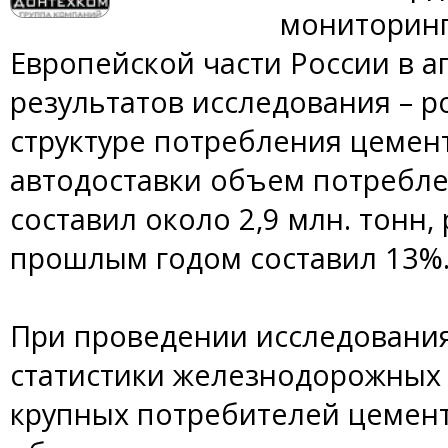
мониторинг
Европейской части России в а
результатов исследования – р
структуре потребления цемент
автодоставки объем потребле
составил около 2,9 млн. тонн,
прошлым годом составил 13%
При проведении исследовани
статистики железнодорожных 
крупных потребителей цемент