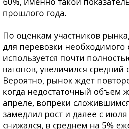
60%, именно такой показатель
прошлого года.
По оценкам участников рынка
для перевозки необходимого
используется почти полность
вагонов, увеличился средний 
Вероятно, рынок ждет повтор
когда недостаточный объем 
апреле, вопреки сложившимся 
замедлил рост и далее с июл
снижался, в среднем на 5% еж