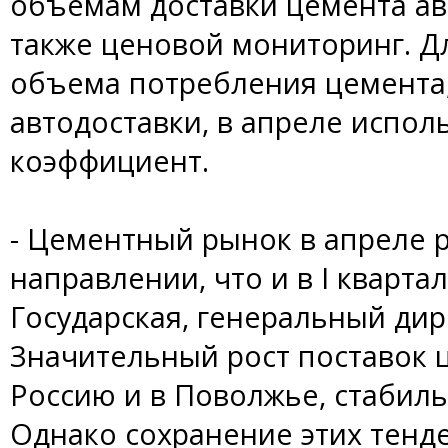
объемам доставки цемента а
также ценовой мониторинг. Д
объема потребления цемента,
автодоставки, в апреле исп
коэффициент.
- Цементный рынок в апреле р
направлении, что и в I квартал
Государская, генеральный дир
Значительный рост поставок 
Россию и в Поволжье, стабил
Однако сохранение этих тен