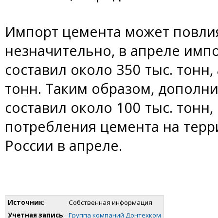
Импорт цемента может повли
незначительно, в апреле имп
составил около 350 тыс. тонн, 
тонн. Таким образом, дополн
составил около 100 тыс. тонн, 
потребления цемента на терр
России в апреле.
Источник
:
Собственная информация
Учетная запись
:
Группа компаний Донтехком