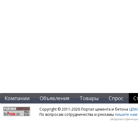
Компании
Объявления
Товары
Спрос
С
Copyright © 2011-2026 Портал цемента и бетона
ЦЕМo
По вопросам сотрудничества и рекламы
пишите нам 
загрузка страницы: 