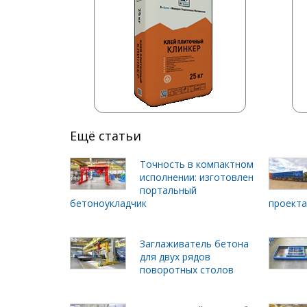
Ещё статьи
Точность в компактном
исполнении: изготовлен
портальный
бетоноукладчик
проект
Заглаживатель бетона
для двух рядов
поворотных столов