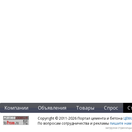
Компании
Объявления
Товары
Спрос
С
Copyright © 2011-2026 Портал цемента и бетона
ЦЕМo
По вопросам сотрудничества и рекламы
пишите нам 
загрузка страницы: 