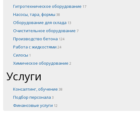
Гитротехническое оборудование
17
Насосы, тара, формы
38
Оборудование для склада
13
Очистительное оборудование
7
Производство бетона
124
Работа с жидкостями
24
Силосы
1
Химическое оборудование
2
Услуги
Консалтинг, обучение
38
Подбор персонала
3
Финансовые услуги
12