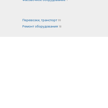
Перевозки, транспорт
99
Ремонт оборудования
18