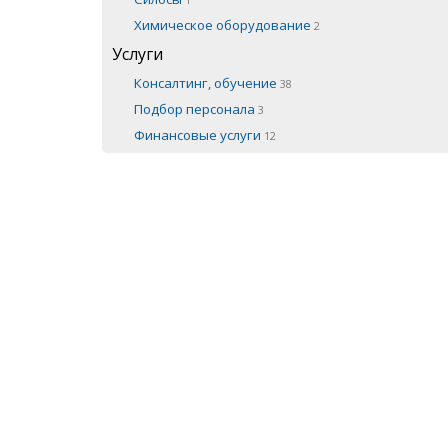
Химическое оборудование
2
Услуги
Консалтинг, обучение
38
Подбор персонала
3
Финансовые услуги
12