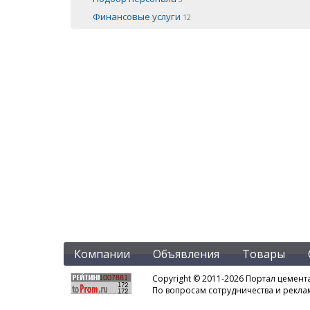
Финансовые услуги
12
Компании
Объявления
Товары
Copyright © 2011-2026 Портал цемент
По вопросам сотрудничества и рекл