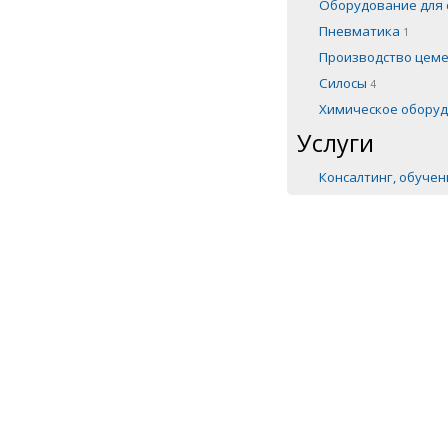
Оборудование для 
Пневматика
1
Производство цем
Силосы
4
Химическое обору
Услуги
Консалтинг, обуче