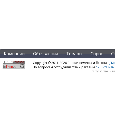
Компании
Объявления
Товары
Спрос
С
Copyright © 2011-2026 Портал цемента и бетона
ЦЕМo
По вопросам сотрудничества и рекламы
пишите нам 
загрузка страницы: 