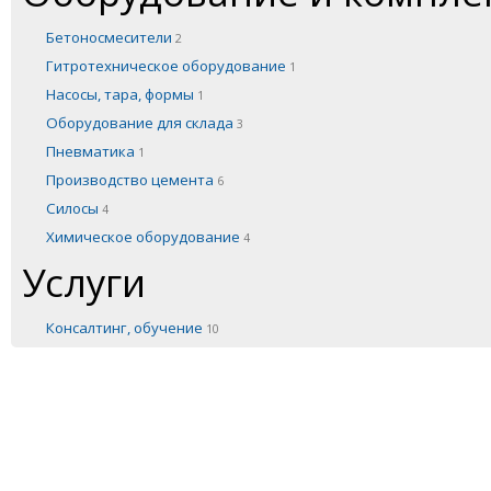
Бетоносмесители
2
Гитротехническое оборудование
1
Насосы, тара, формы
1
Оборудование для склада
3
Пневматика
1
Производство цемента
6
Силосы
4
Химическое оборудование
4
Услуги
Консалтинг, обучение
10