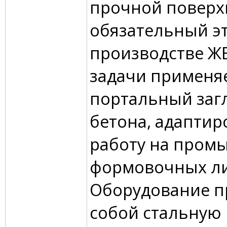
прочной поверх
обязательный эт
производстве ЖБ
задачи применя
портальный заг
бетона, адапти
работу на про
формовочных ли
Оборудование п
собой стальную 