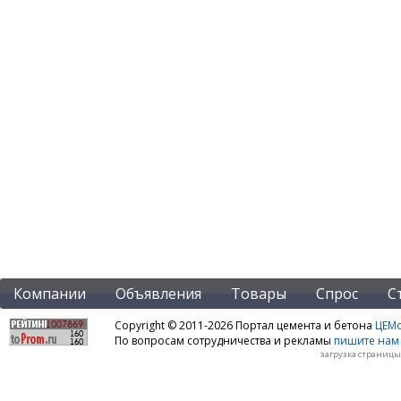
Компании
Объявления
Товары
Спрос
С
Copyright © 2011-2026 Портал цемента и бетона
ЦЕМo
По вопросам сотрудничества и рекламы
пишите нам 
загрузка страницы: 