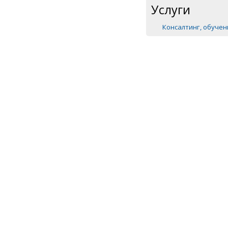
Услуги
Консалтинг, обуче