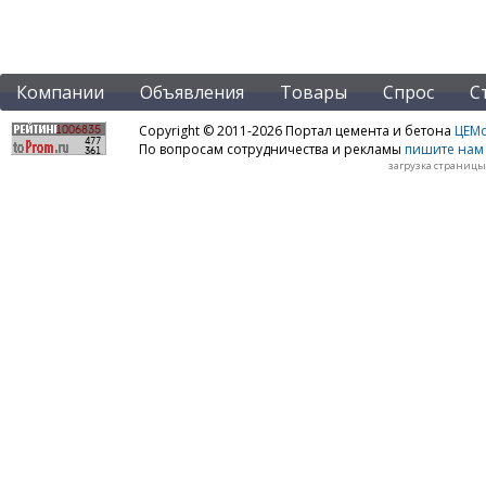
Компании
Объявления
Товары
Спрос
С
Copyright © 2011-2026 Портал цемента и бетона
ЦЕМo
По вопросам сотрудничества и рекламы
пишите нам 
загрузка страницы: 