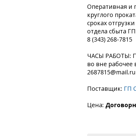
Оперативная и 
круглого прокат
сроках отгрузки
отдела сбыта ГП
8 (343) 268-7815
ЧАСЫ РАБОТЫ: Пн
во вне рабочее 
2687815@mail.ru
Поставщик:
ГП 
Цена:
Договорн