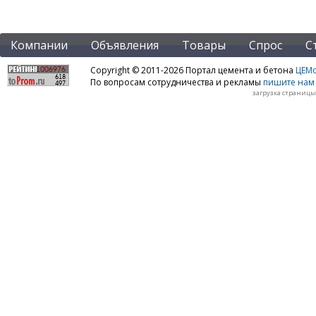
Компании
Объявления
Товары
Спрос
С
Copyright © 2011-2026 Портал цемента и бетона
ЦЕМo
По вопросам сотрудничества и рекламы
пишите нам 
загрузка страницы: 