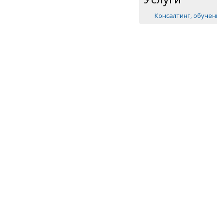
Консалтинг, обуче