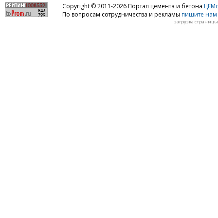
Copyright © 2011-2026 Портал цемента и бетона
ЦЕМo
По вопросам сотрудничества и рекламы
пишите нам 
загрузка страницы: 