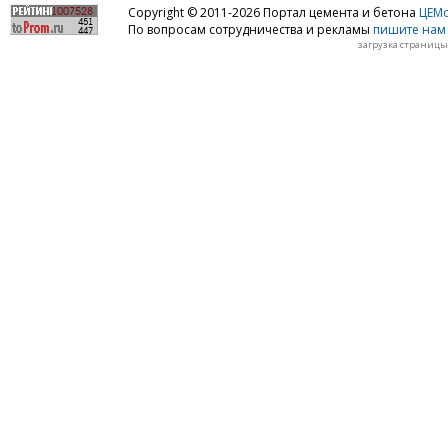
Copyright © 2011-2026 Портал цемента и бетона
ЦЕМo
По вопросам сотрудничества и рекламы
пишите нам 
загрузка страницы: 