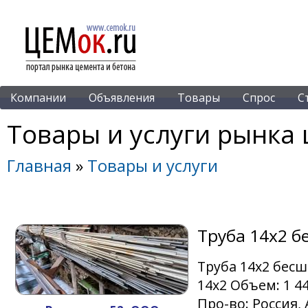
Компании
Объявления
Товары
Спрос
С
Товары и услуги рынка 
Главная
»
Товары и услуги
Труба 14х2 
Труба 14х2 бес
14х2 Объем: 1 44
Про-во: Россия