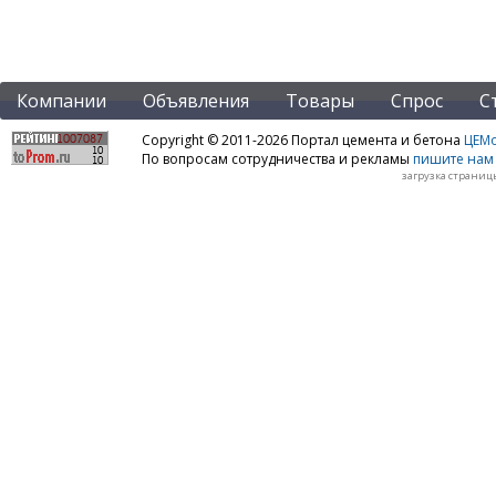
Компании
Объявления
Товары
Спрос
С
Copyright © 2011-2026 Портал цемента и бетона
ЦЕМo
По вопросам сотрудничества и рекламы
пишите нам 
загрузка страницы: