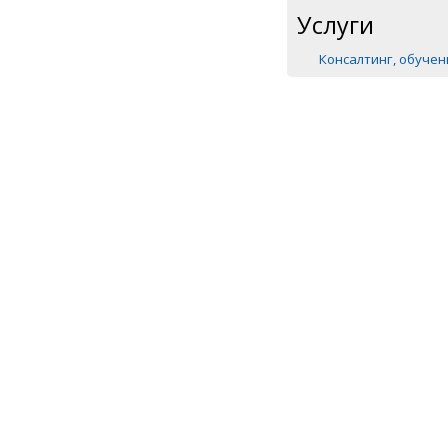
Услуги
Консалтинг, обуче